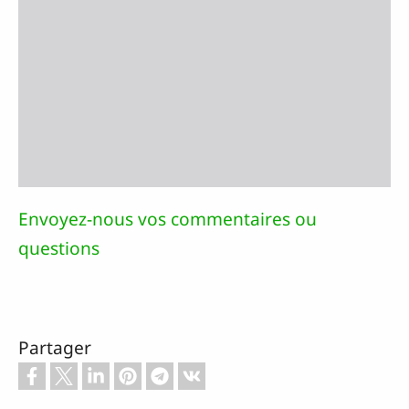
Envoyez-nous vos commentaires ou
questions
Partager