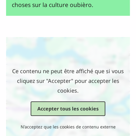
choses sur la culture oubièro.
Emplacement
Ce contenu ne peut être affiché que si vous
cliquez sur "Accepter" pour accepter les
cookies.
Accepter tous les cookies
N'acceptez que les cookies de contenu externe