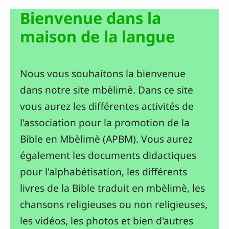
Bienvenue dans la
maison de la langue
Nous vous souhaitons la bienvenue
dans notre site mbèlimè. Dans ce site
vous aurez les différentes activités de
l'association pour la promotion de la
Bible en Mbèlimè (APBM). Vous aurez
également les documents didactiques
pour l'alphabétisation, les différents
livres de la Bible traduit en mbèlimè, les
chansons religieuses ou non religieuses,
les vidéos, les photos et bien d'autres