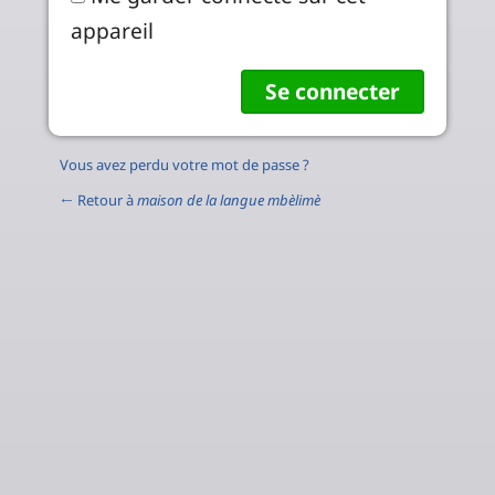
appareil
Vous avez perdu votre mot de passe ?
← Retour à
maison de la langue mbèlimè